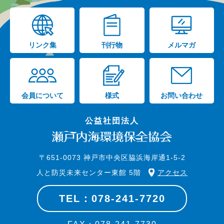
リンク集
刊行物
メルマガ
会員について
様式
お問い合わせ
公益社団法人
〒651-0073 神戸市中央区脇浜海岸通1-5-2
人と防災未来センター東館 5階
アクセス
TEL：078-241-7720