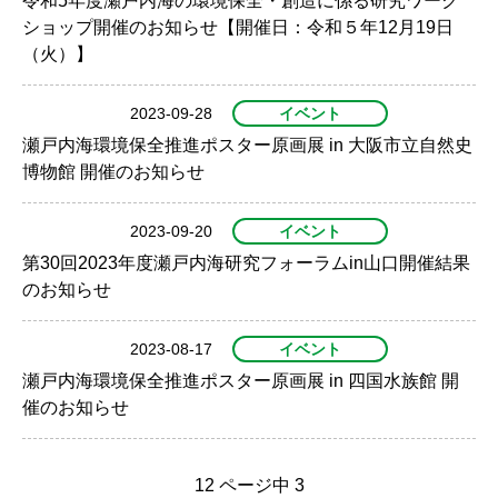
令和5年度瀬戸内海の環境保全・創造に係る研究ワーク
ショップ開催のお知らせ【開催日：令和５年12月19日
（火）】
2023-09-28
イベント
瀬戸内海環境保全推進ポスター原画展 in 大阪市立自然史
博物館 開催のお知らせ
2023-09-20
イベント
第30回2023年度瀬戸内海研究フォーラムin山口開催結果
のお知らせ
2023-08-17
イベント
瀬戸内海環境保全推進ポスター原画展 in 四国水族館 開
催のお知らせ
12 ページ中 3