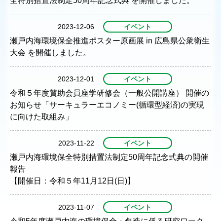
全特別措置法制定50周年記念式典 を開催しました。
2023-12-06
イベント
瀬戸内海環境保全推進ポスター原画展 in 広島県公衆衛生
大会 を開催しました。
2023-12-01
イベント
令和５年度賛助会員座学研修会（一般公開講座） 開催の
お知らせ「サーキュラーエコノミー(循環型経済)の実現
に向けた取組み」
2023-11-22
イベント
瀬戸内海環境保全特別措置法制定50周年記念式典の開催
報告
【開催日：令和５年11月12日(日)】
2023-11-07
イベント