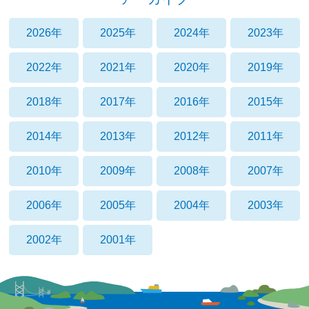
2026年
2025年
2024年
2023年
2022年
2021年
2020年
2019年
2018年
2017年
2016年
2015年
2014年
2013年
2012年
2011年
2010年
2009年
2008年
2007年
2006年
2005年
2004年
2003年
2002年
2001年