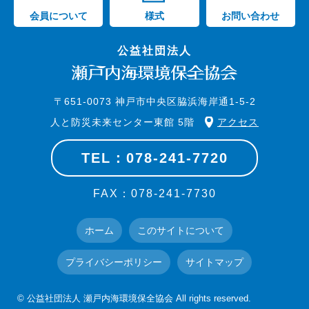
会員について
様式
お問い合わせ
公益社団法人
〒651-0073 神戸市中央区脇浜海岸通1-5-2
人と防災未来センター東館 5階
アクセス
TEL：078-241-7720
FAX：078-241-7730
ホーム
このサイトについて
プライバシーポリシー
サイトマップ
© 公益社団法人 瀬戸内海環境保全協会 All rights reserved.