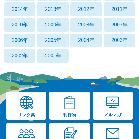
2014年
2013年
2012年
2011年
2010年
2009年
2008年
2007年
2006年
2005年
2004年
2003年
2002年
2001年
リンク集
刊行物
メルマガ