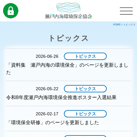
HOME
>
トピックス
トピックス
2026-06-26
トピックス
「資料集 瀬戸内海の環境保全」のページを更新しまし
た
2026-05-22
トピックス
令和8年度瀬戸内海環境保全推進ポスター入選結果
2026-02-17
トピックス
「環境保全研修」のページを更新しました