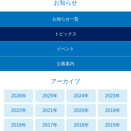
お知らせ
お知らせ一覧
トピックス
イベント
公募案内
アーカイブ
2026年
2025年
2024年
2023年
2022年
2021年
2020年
2019年
2018年
2017年
2016年
2015年