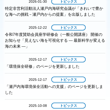
2026-01-30
トピックス
特定非営利活動法人瀬戸内海研究会議が「きれいで豊か
な海への挑戦－瀬戸内からの提案」を出版しました
2025-12-22
トピックス
令和7年度賛助会員座学研修会（一般公開講座） 開催の
お知らせ「見えない海を可視化する ― 最新科学が変える
海の未来 ―」
2025-12-17
トピックス
「環境保全研修」のページを更新しました
2025-12-17
トピックス
「瀬戸内海環境保全活動への支援」のページを更新しま
した
2025-10-08
トピックス