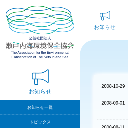
お知らせ
公益社団法人
お知らせ一覧
The Association for the Environmental
トピックス
Conservation of The Seto Inland Sea
イベント
公募案内
2008-10-29
お知らせ
2008-09-01
お知らせ一覧
トピックス
2008-08-11