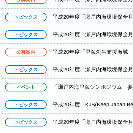
寄附
平成20年度「瀬戸内海環境保全
トピックス
所在地・アクセス
平成20年度「瀬戸内海環境保全
トピックス
平成20年度「里海創生支援海域
公募案内
平成20年度「瀬戸内海環境保全
トピックス
「瀬戸内海里海シンポジウム」参
イベント
平成20年度「KJB(Keep Japan 
トピックス
平成20年度「瀬戸内海環境保全
トピックス