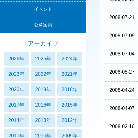
イベント
2008-07-21
公募案内
2008-07-09
アーカイブ
2008-07-04
2026年
2025年
2024年
2008-05-27
2023年
2022年
2021年
2020年
2019年
2018年
2008-04-24
2017年
2016年
2015年
2008-04-07
2014年
2013年
2012年
2008-02-16
2011年
2010年
2009年