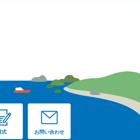
様式
お問い合わせ