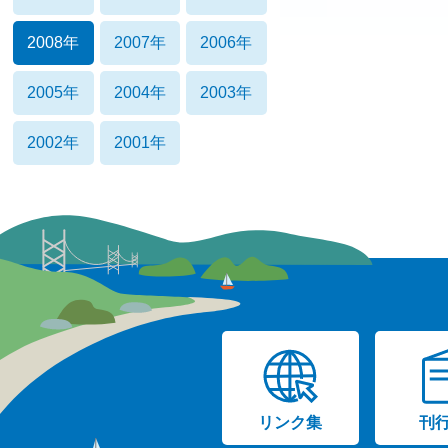
2008年
2007年
2006年
2005年
2004年
2003年
2002年
2001年
リンク集
刊