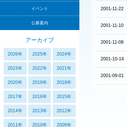
イベント
2001-11-22
公募案内
2001-11-10
アーカイブ
2001-11-08
2026年
2025年
2024年
2001-10-14
2023年
2022年
2021年
2001-09-01
2020年
2019年
2018年
2017年
2016年
2015年
2014年
2013年
2012年
2011年
2010年
2009年