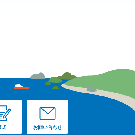
様式
お問い合わせ