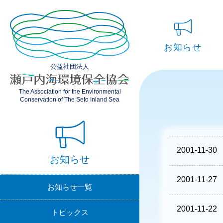
お知らせ
公益社団法人
お知らせ一覧
The Association for the Environmental
トピックス
Conservation of The Seto Inland Sea
イベント
公募案内
2001-11-30
お知らせ
2001-11-27
お知らせ一覧
2001-11-22
トピックス