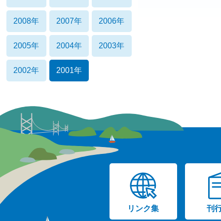
2008年
2007年
2006年
2005年
2004年
2003年
2002年
2001年
リンク集
刊