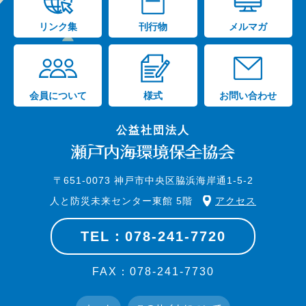
リンク集
刊行物
メルマガ
会員について
様式
お問い合わせ
公益社団法人
〒651-0073 神戸市中央区脇浜海岸通1-5-2
人と防災未来センター東館 5階
アクセス
TEL：078-241-7720
FAX：078-241-7730