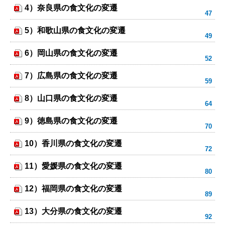
4）奈良県の食文化の変遷
5）和歌山県の食文化の変遷
6）岡山県の食文化の変遷
7）広島県の食文化の変遷
8）山口県の食文化の変遷
9）徳島県の食文化の変遷
10）香川県の食文化の変遷
11）愛媛県の食文化の変遷
12）福岡県の食文化の変遷
13）大分県の食文化の変遷