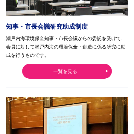
知事・市長会議研究助成制度
瀬戸内海環境保全知事・市長会議からの委託を受けて、
会員に対して瀬戸内海の環境保全・創造に係る研究に助
成を行うものです。
一覧を見る