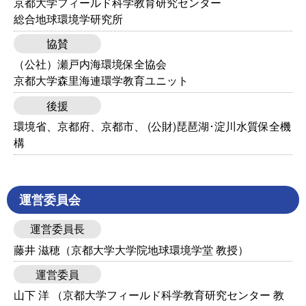
京都大学フィールド科学教育研究センター
総合地球環境学研究所
協賛
（公社）瀬戸内海環境保全協会
京都大学森里海連環学教育ユニット
後援
環境省、京都府、京都市、 (公財)琵琶湖･淀川水質保全機
構
運営委員会
運営委員長
藤井 滋穂（京都大学大学院地球環境学堂 教授）
運営委員
山下 洋 （京都大学フィールド科学教育研究センター 教