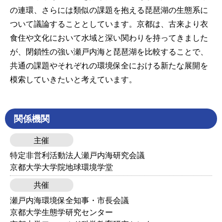
の連環、さらには類似の課題を抱える琵琶湖の生態系に
ついて議論することとしています。京都は、古来より衣
食住や文化において水域と深い関わりを持ってきました
が、閉鎖性の強い瀬戸内海と琵琶湖を比較することで、
共通の課題やそれぞれの環境保全における新たな展開を
模索していきたいと考えています。
関係機関
主催
特定非営利活動法人瀬戸内海研究会議
京都大学大学院地球環境学堂
共催
瀬戸内海環境保全知事・市長会議
京都大学生態学研究センター