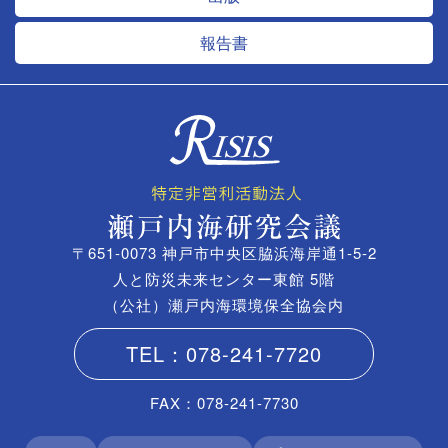
報告書
〒651-0073 神戸市中央区脇浜海岸通1-5-2
人と防災未来センター東館 5階
（公社）瀬戸内海環境保全協会内
TEL：078-241-7720
FAX：078-241-7730