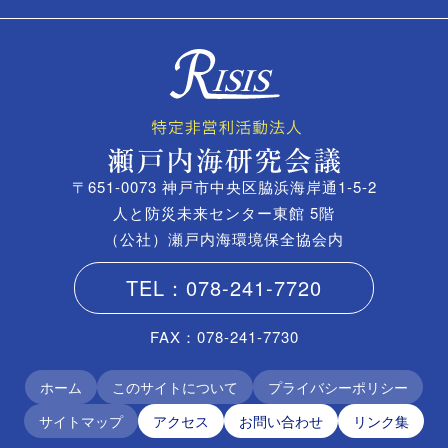
〒651-0073 神戸市中央区脇浜海岸通1-5-2
人と防災未来センター東館 5階
（公社）瀬戸内海環境保全協会内
TEL：078-241-7720
FAX：078-241-7730
ホーム
このサイトについて
プライバシーポリシー
サイトマップ
アクセス
お問い合わせ
リンク集