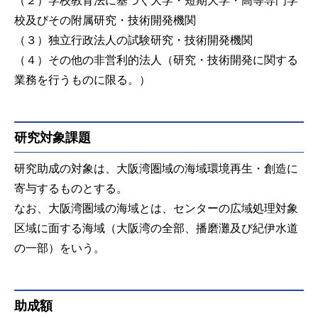
校及びその附属研究・技術開発機関
（３）独立行政法人の試験研究・技術開発機関
（４）その他の非営利的法人（研究・技術開発に関する
業務を行うものに限る。）
研究対象課題
研究助成の対象は、大阪湾圏域の海域環境再生・創造に
寄与するものとする。
なお、大阪湾圏域の海域とは、センターの広域処理対象
区域に面する海域（大阪湾の全部、播磨灘及び紀伊水道
の一部）をいう。
助成額